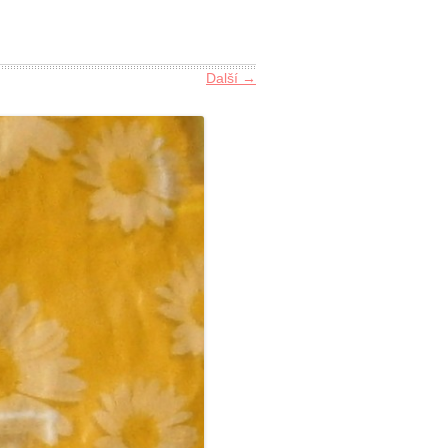
Další →