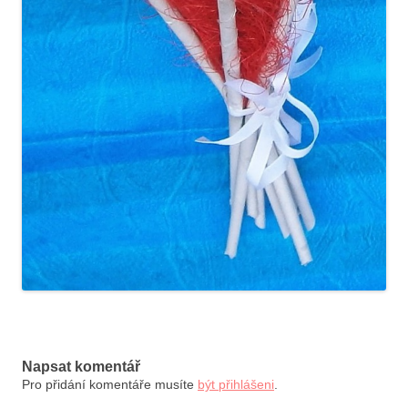
Napsat komentář
Pro přidání komentáře musíte
být přihlášeni
.